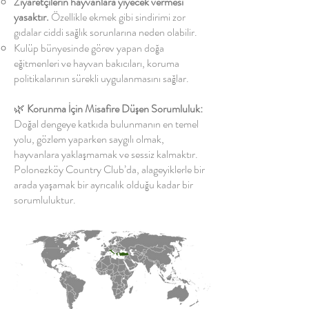
Ziyaretçilerin hayvanlara yiyecek vermesi
yasaktır.
Özellikle ekmek gibi sindirimi zor
gıdalar ciddi sağlık sorunlarına neden olabilir.
Kulüp bünyesinde görev yapan doğa
eğitmenleri ve hayvan bakıcıları, koruma
politikalarının sürekli uygulanmasını sağlar.
🌿
Korunma İçin Misafire Düşen Sorumluluk:
Doğal dengeye katkıda bulunmanın en temel
yolu, gözlem yaparken saygılı olmak,
hayvanlara yaklaşmamak ve sessiz kalmaktır.
Polonezköy Country Club’da, alageyiklerle bir
arada yaşamak bir ayrıcalık olduğu kadar bir
sorumluluktur.