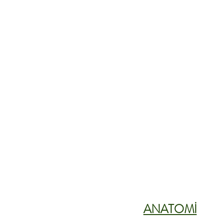
ANATOMİ