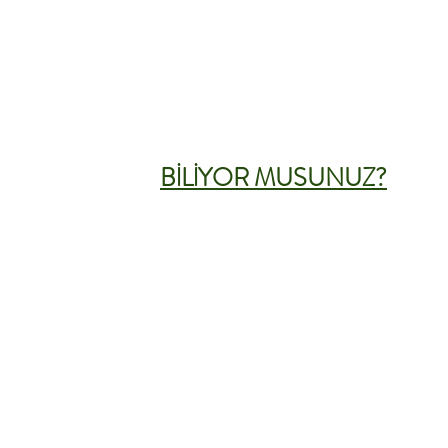
BİLİYOR MUSUNUZ?