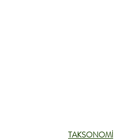
TAKSONOMİ