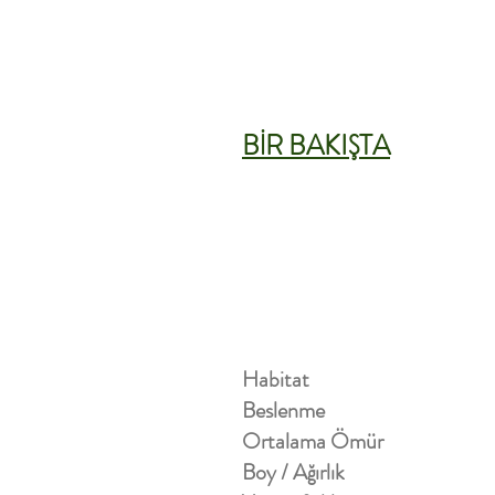
BİR BAKIŞTA
Habitat
Beslenme
Ortalama Ömür
Boy / Ağırlık