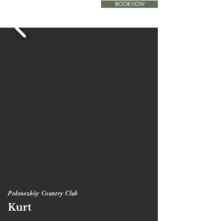
BOOK NOW
ACCOMODATION
Polonezköy Country Club
Kurt