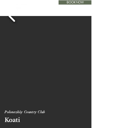
BOOK NOW
ACCOMODATION
Polonezköy Country Club
Koati