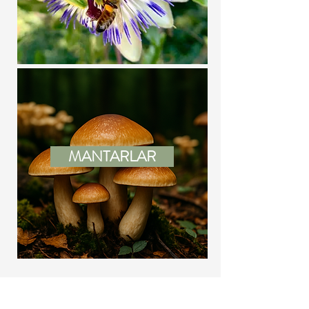
MANTARLAR