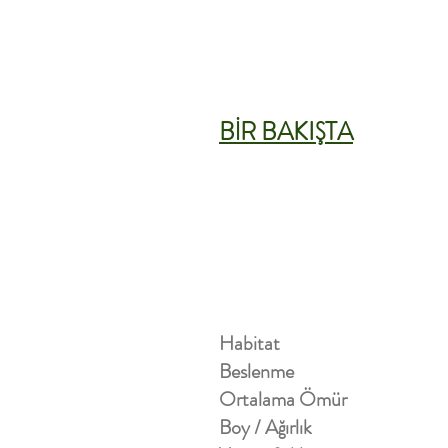
BİR BAKIŞTA
Habitat
Beslenme
Ortalama Ömür
Boy / Ağırlık