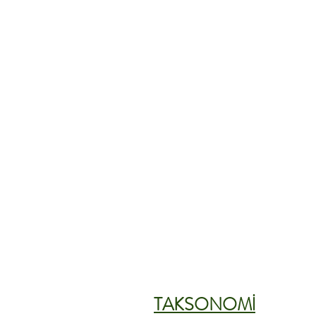
TAKSONOMİ