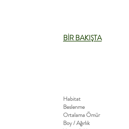
BİR BAKIŞTA
Habitat
Beslenme
Ortalama Ömür
Boy / Ağırlık