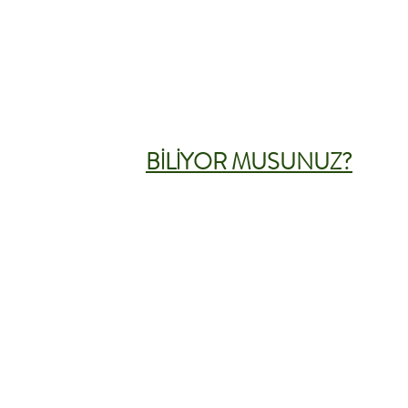
BİLİYOR MUSUNUZ?