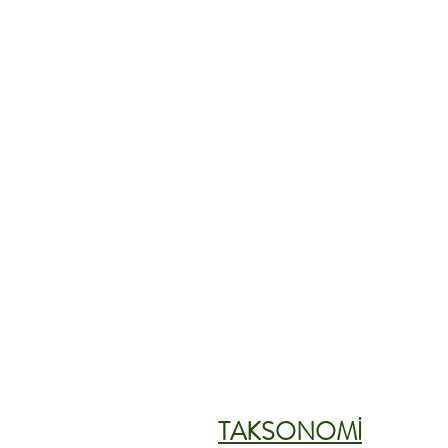
TAKSONOMİ