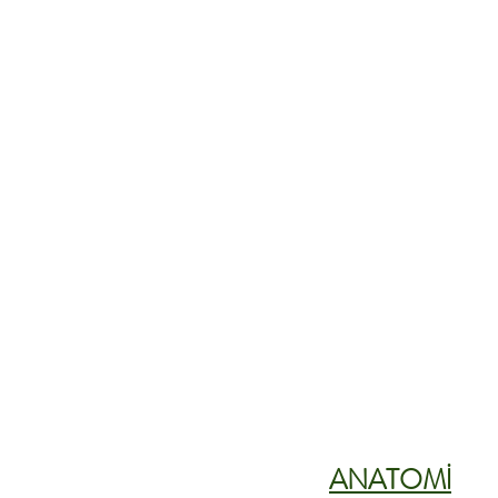
ANATOMİ