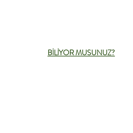
BİLİYOR MUSUNUZ?