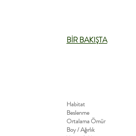
BİR BAKIŞTA
Habitat
Beslenme
Ortalama Ömür
Boy / Ağırlık