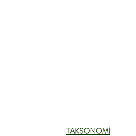
TAKSONOMİ