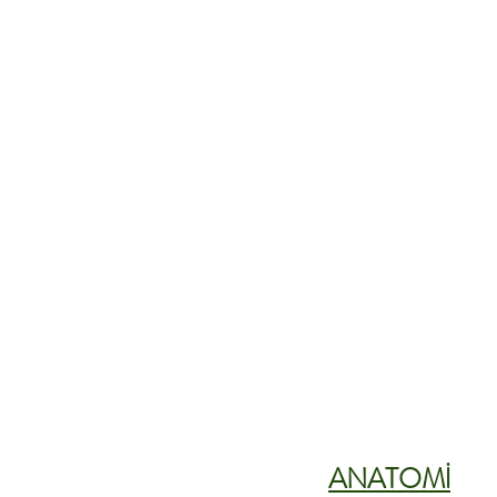
ANATOMİ