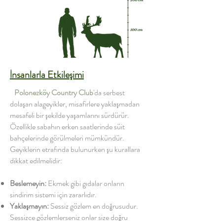
İnsanlarla Etkileşimi
Polonezköy Country Club
'da serbest
dolaşan alageyikler, misafirlere yaklaşmadan
mesafeli bir şekilde yaşamlarını sürdürür.
Özellikle sabahın erken saatlerinde süit
bahçelerinde görülmeleri mümkündür.
Geyiklerin etrafında bulunurken şu kurallara
dikkat edilmelidir:
Beslemeyin:
Ekmek gibi gıdalar onların
sindirim sistemi için zararlıdır.
Yaklaşmayın:
Sessiz gözlem en doğrusudur.
Sessizce gözlemlerseniz onlar size doğru